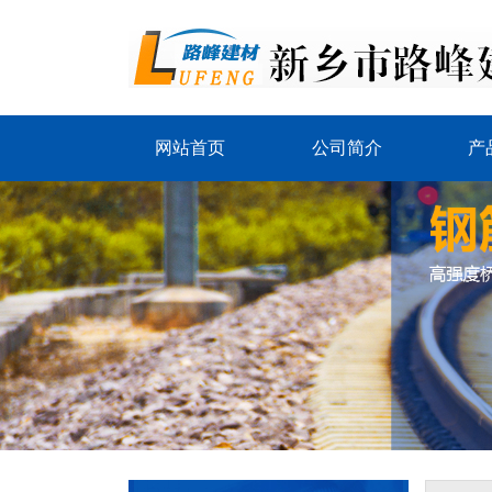
网站首页
公司简介
产