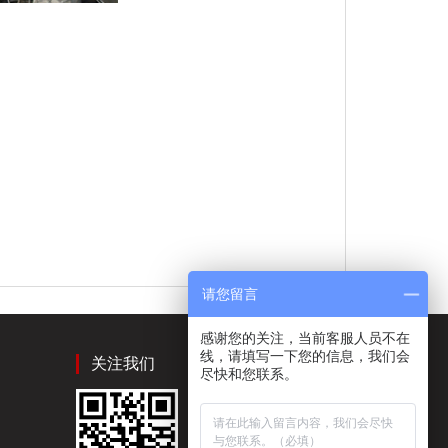
请您留言
感谢您的关注，当前客服人员不在
线，请填写一下您的信息，我们会
关注我们
尽快和您联系。