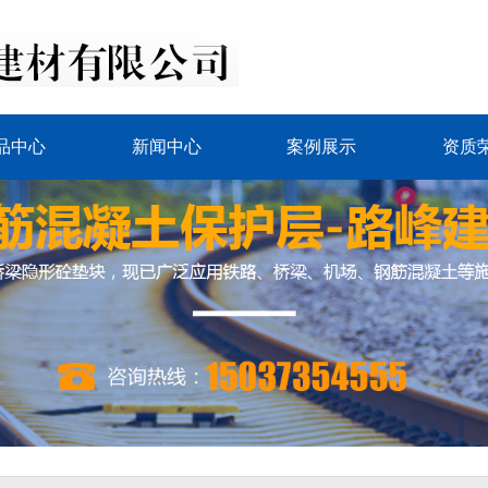
品中心
新闻中心
案例展示
资质